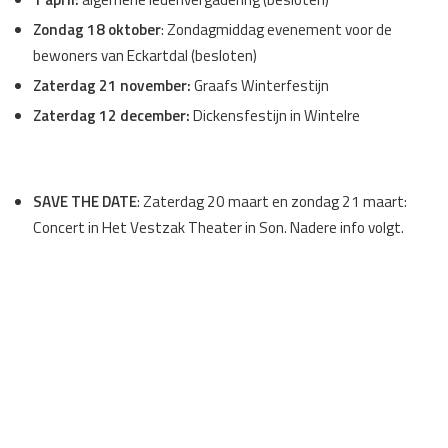
Zondag 18 oktober
: Zondagmiddag evenement voor de
bewoners van Eckartdal (besloten)
Zaterdag 21 november:
Graafs Winterfestijn
Zaterdag 12 december:
Dickensfestijn in Wintelre
SAVE THE DATE
: Zaterdag 20 maart en zondag 21 maart:
Concert in Het Vestzak Theater in Son. Nadere info volgt.