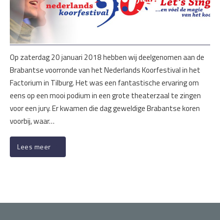
Op zaterdag 20 januari 2018 hebben wij deelgenomen aan de
Brabantse voorronde van het Nederlands Koorfestival in het
Factorium in Tilburg. Het was een fantastische ervaring om
eens op een mooi podium in een grote theaterzaal te zingen
voor een jury. Er kwamen die dag geweldige Brabantse koren
voorbij, waar…
Lees meer