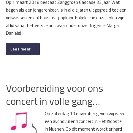
Op 1 maart 2018 bestaat Zanggroep Cascade 33 jaar. Wat
begon als een jongerenkoor, is in al die jaren uitgegroeid tot een
volwassen en enthousiast popkoor. Enkele van onze leden zijn
al lid vanaf het eerste uur, waaronder onze dirigente Marga
Daniels!
Lees meer
Voorbereiding voor ons
concert in volle gang…
Op zaterdag 10 november geven wij weer
een avondvullend concert in Het Klooster
in Nuenen. Op dit moment wordt er hard