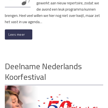
gewerkt aan nieuw repertoire, zodat we
die avond een leuk programma kunnen
brengen. Heel veel willen we hier nog niet over kwijt, maar zet
het vast in uw agenda…
Lees meer
Deelname Nederlands
Koorfestival