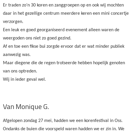
Er traden zo’n 30 koren en zanggroepen op en ook wij mochten
daar in het gezellige centrum meerdere keren een mini concertje
verzorgen.
Een leuk en goed georganiseerd evenement alleen waren de
weergoden ons niet zo goed gezind.
Af en toe een fikse bui zorgde ervoor dat er wat minder publiek
aanwezig was.
Maar diegene die de regen trotseerde hebben hopelijk genoten
van ons optreden.
Wij in ieder geval wel.
Van Monique G.
Afgelopen zondag 27 mei, hadden we een korenfestival in Oss.
Ondanks de buien die voorspeld waren hadden we er zin in. We