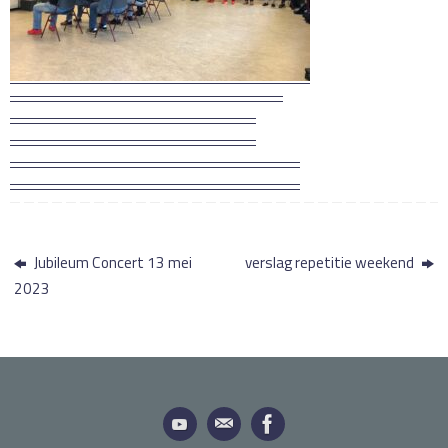
Jubileum Concert 13 mei
verslag repetitie weekend
2023