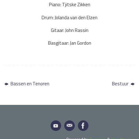
Piano: Tjitske Zikken
Drum: Jolanda van den Elzen
Gitaar: John Rassin
Basgitaar: Jan Gordon
Bassen en Tenoren
Bestuur