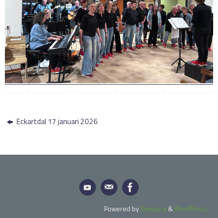
Eckartdal 17 januari 2026
Powered by
Tempera
&
WordPress.