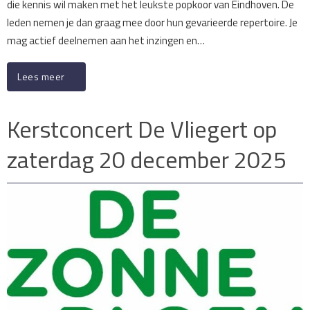
die kennis wil maken met het leukste popkoor van Eindhoven. De
leden nemen je dan graag mee door hun gevarieerde repertoire. Je
mag actief deelnemen aan het inzingen en…
Lees meer
Kerstconcert De Vliegert op
zaterdag 20 december 2025