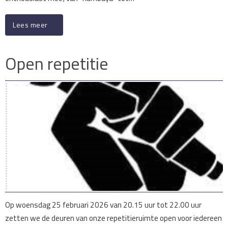
Lees meer
Open repetitie
Op woensdag 25 februari 2026 van 20.15 uur tot 22.00 uur
zetten we de deuren van onze repetitieruimte open voor iedereen